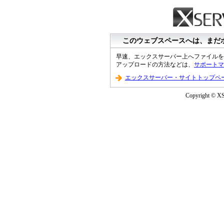
このウェブスペースへは、まだ
早速、エックスサーバー上へファイルを
アップロードの方法などは、
サポートマ
エックスサーバー・サイトトップペ
Copyright © XS